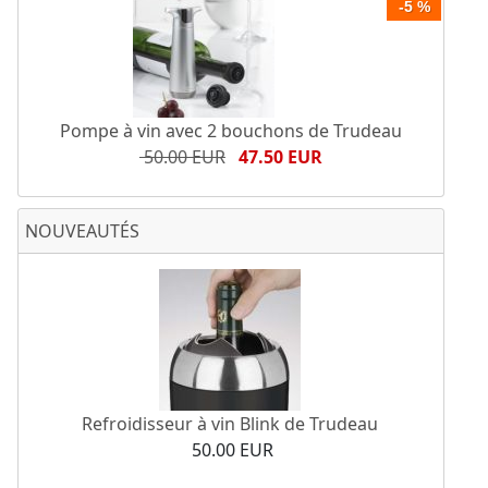
-5 %
Pompe à vin avec 2 bouchons de Trudeau
50.00 EUR
47.50 EUR
NOUVEAUTÉS
Refroidisseur à vin Blink de Trudeau
50.00 EUR