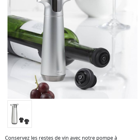
Conservez les restes de vin avec notre pompe à