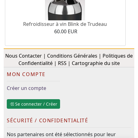
Refroidisseur à vin Blink de Trudeau
60.00 EUR
Nous Contacter
|
Conditions Générales
|
Politiques de
Confidentialité
|
RSS
|
Cartographie du site
MON COMPTE
Créer un compte
Se connecter / Créer
SÉCURITÉ / CONFIDENTIALITÉ
Nos partenaires ont été sélectionnés pour leur