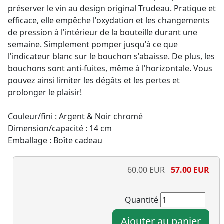
préserver le vin au design original Trudeau. Pratique et
efficace, elle empêche l'oxydation et les changements
de pression à l'intérieur de la bouteille durant une
semaine. Simplement pomper jusqu'à ce que
l'indicateur blanc sur le bouchon s'abaisse. De plus, les
bouchons sont anti-fuites, même à l'horizontale. Vous
pouvez ainsi limiter les dégâts et les pertes et
prolonger le plaisir!
Couleur/fini : Argent & Noir chromé
Dimension/capacité : 14 cm
Emballage : Boîte cadeau
60.00 EUR
57.00 EUR
Quantité
Ajouter au panier