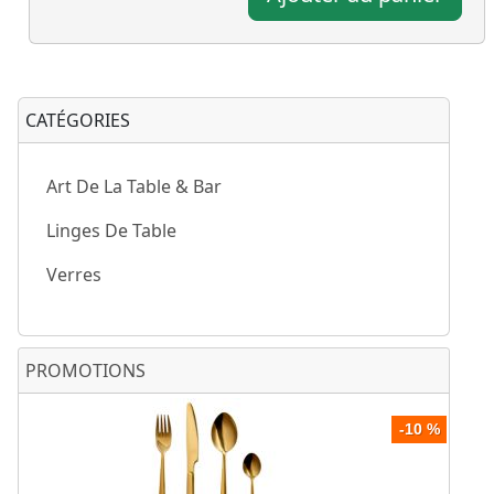
CATÉGORIES
Art De La Table & Bar
Linges De Table
Verres
PROMOTIONS
-10 %