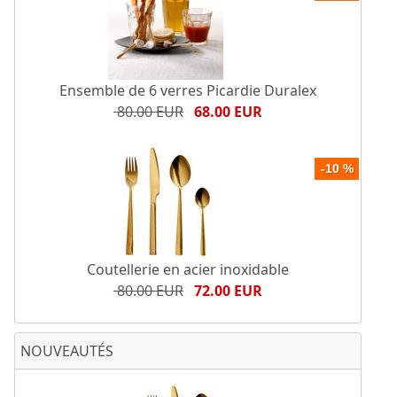
Ensemble de 6 verres Picardie Duralex
80.00 EUR
68.00 EUR
-10 %
Coutellerie en acier inoxidable
80.00 EUR
72.00 EUR
NOUVEAUTÉS