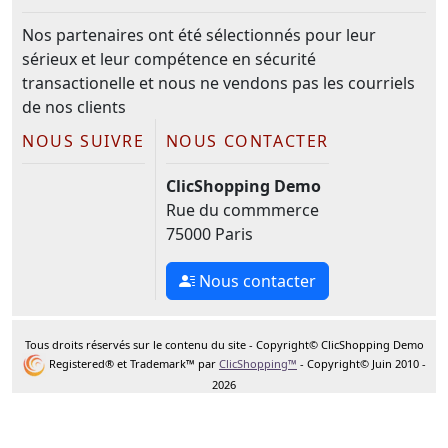
Nos partenaires ont été sélectionnés pour leur
sérieux et leur compétence en sécurité
transactionelle et nous ne vendons pas les courriels
de nos clients
NOUS SUIVRE
NOUS CONTACTER
ClicShopping Demo
Rue du commmerce
75000 Paris
Nous contacter
Tous droits réservés sur le contenu du site - Copyright© ClicShopping Demo
Registered® et Trademark™ par
ClicShopping™
- Copyright© Juin 2010 -
2026