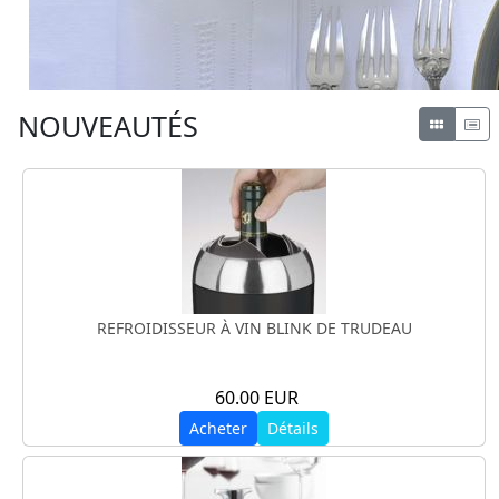
NOUVEAUTÉS
REFROIDISSEUR À VIN BLINK DE TRUDEAU
60.00 EUR
Acheter
Détails