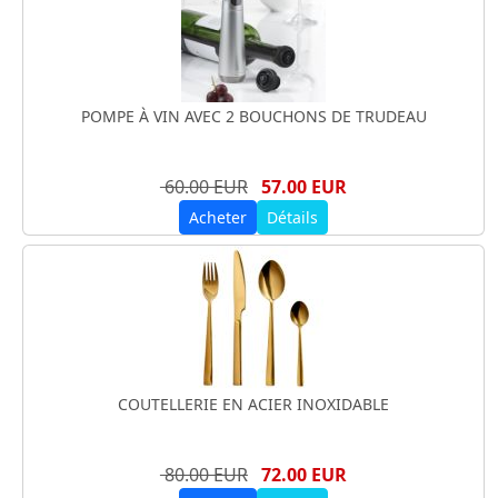
POMPE À VIN AVEC 2 BOUCHONS DE TRUDEAU
60.00 EUR
57.00 EUR
Acheter
Détails
COUTELLERIE EN ACIER INOXIDABLE
80.00 EUR
72.00 EUR