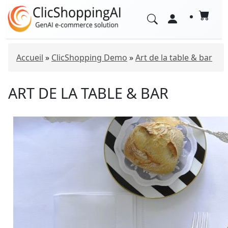
Accueil
»
ClicShopping Demo
»
Art de la table & bar
ART DE LA TABLE & BAR